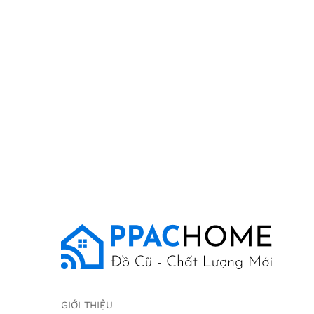
GIỚI THIỆU