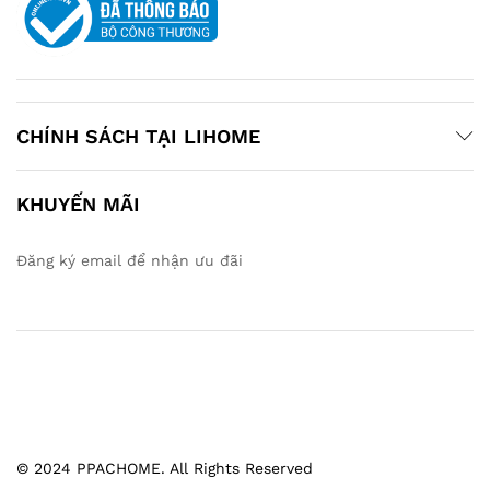
CHÍNH SÁCH TẠI LIHOME
KHUYẾN MÃI
Đăng ký email để nhận ưu đãi
© 2024 PPACHOME. All Rights Reserved