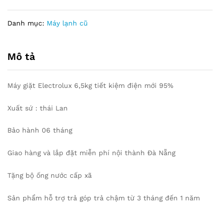
Danh mục:
Máy lạnh cũ
Mô tả
Máy giặt Electrolux 6,5kg tiết kiệm điện mới 95%
Xuất sứ : thái Lan
Bảo hành 06 tháng
Giao hàng và lắp đặt miễn phí nội thành Đà Nẵng
Tặng bộ ống nước cấp xã
Sản phẩm hỗ trợ trả góp trả chậm từ 3 tháng đến 1 năm