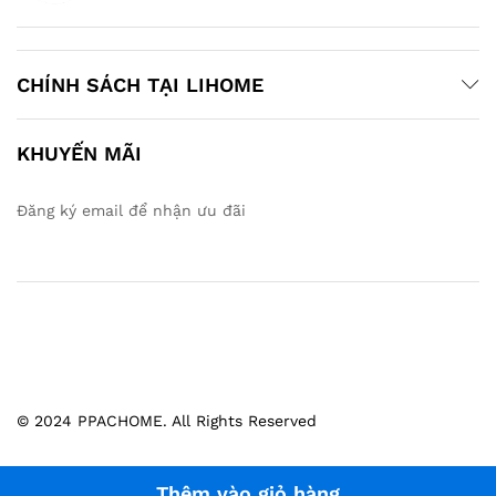
CHÍNH SÁCH TẠI LIHOME
KHUYẾN MÃI
Đăng ký email để nhận ưu đãi
© 2024 PPACHOME. All Rights Reserved
Thêm vào giỏ hàng