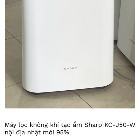
Máy lọc không khí tạo ẩm Sharp KC-J50-W
nội địa nhật mới 95%