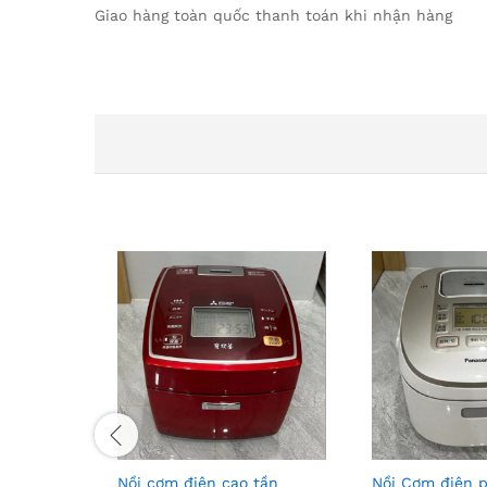
Giao hàng toàn quốc thanh toán khi nhận hàng
Nồi cơm điện cao tần
Nồi Cơm điện 