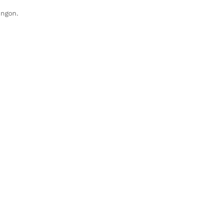
 ngon.