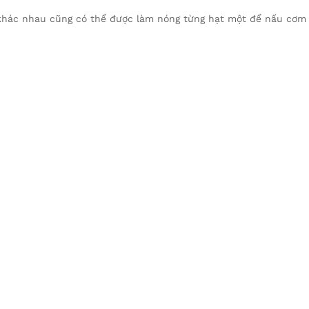
 khác nhau cũng có thể được làm nóng từng hạt một để nấu cơm