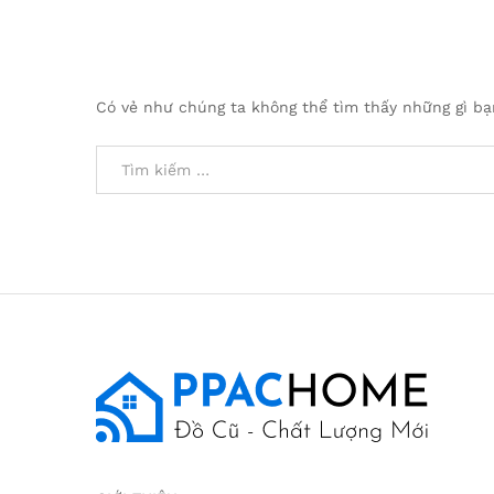
Có vẻ như chúng ta không thể tìm thấy những gì bạn